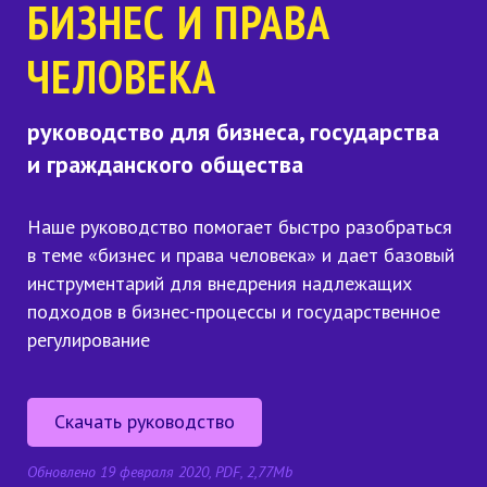
БИЗНЕС
И ПРАВА
ЧЕЛОВЕКА
руководство для бизнеса, государства
и гражданского общества
Наше руководство помогает быстро разобраться
в теме «бизнес и права человека» и дает базовый
инструментарий для внедрения надлежащих
подходов в бизнес-процессы и государственное
регулирование
Скачать руководство
Обновлено 19 февраля 2020, PDF, 2,77Mb