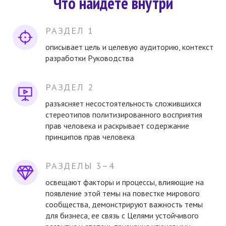
Что найдёте внутри
РАЗДЕЛ 1
описывает цель и целевую аудиторию, контекст
разработки Руководства
РАЗДЕЛ 2
разъясняет несостоятельность сложившихся
стереотипов политизированного восприятия
прав человека и раскрывает содержание
принципов прав человека
РАЗДЕЛЫ 3–4
освещают факторы и процессы, влияющие на
появление этой темы на повестке мирового
сообщества, демонстрируют важность темы
для бизнеса, ее связь с Целями устойчивого