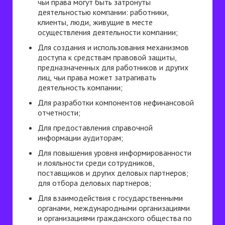
чьи права могут быть затронуты
деятельностью компании: работники,
клиенты, люди, живущие в месте
осуществления деятельности компании;
Для создания и использования механизмов
доступа к средствам правовой защиты,
предназначенных для работников и других
лиц, чьи права может затрагивать
деятельность компании;
Для разработки компонентов нефинансовой
отчетности;
Для предоставления справочной
информации аудиторам;
Для повышения уровня информированности
и лояльности среди сотрудников,
поставщиков и других деловых партнеров;
для отбора деловых партнеров;
Для взаимодействия с государственными
органами, международными организациями
и организациями гражданского общества по