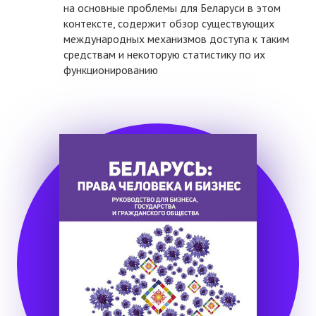
на основные проблемы для Беларуси в этом
контексте, содержит обзор существующих
международных механизмов доступа к таким
средствам и некоторую статистику по их
функционированию