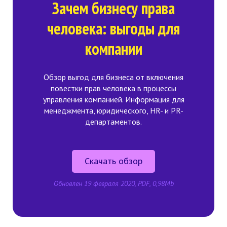
Зачем бизнесу права
человека: выгоды для
компании
Обзор выгод для бизнеса от включения
повестки прав человека в процессы
управления компанией. Информация для
менеджмента, юридического, HR- и PR-
департаментов.
Скачать обзор
Обновлен 19 февраля 2020, PDF, 0,98Mb