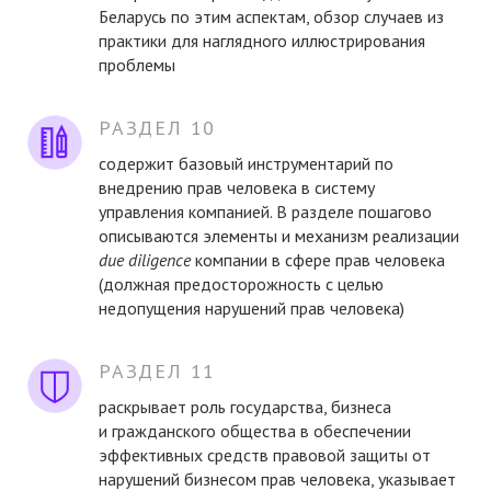
Беларусь по этим аспектам, обзор случаев из
практики для наглядного иллюстрирования
проблемы
РАЗДЕЛ 10
содержит базовый инструментарий по
внедрению прав человека в систему
управления компанией. В разделе пошагово
описываются элементы и механизм реализации
due diligence
компании в сфере прав человека
(должная предосторожность с целью
недопущения нарушений прав человека)
РАЗДЕЛ 11
раскрывает роль государства, бизнеса
и гражданского общества в обеспечении
эффективных средств правовой защиты от
нарушений бизнесом прав человека, указывает