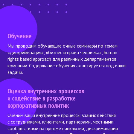
Обучение
Мы проводим обучающие очные семинары по темам
«дискриминация», «бизнес и права человека», human
rights based approach для различных департаментов
компании. Содержание обучения адаптируется под ваши
задачи.
Оценка внутренних процессов
и содействие в разработке
корпоративных политик
Оценим ваши внутренние процессы взаимодействия
с сотрудниками, клиентами, партнерами, местными
сообществами на предмет инклюзии, дискриминации