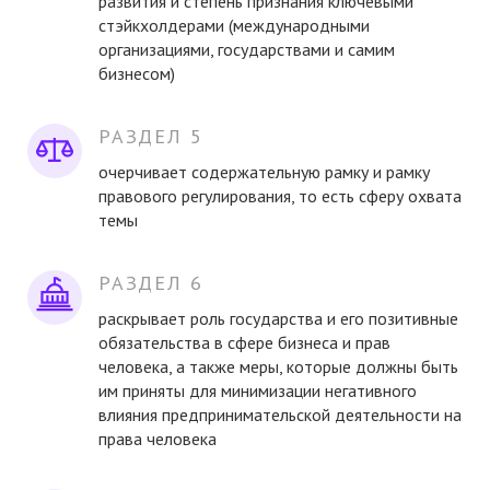
развития и степень признания ключевыми
стэйкхолдерами (международными
организациями, государствами и самим
бизнесом)
РАЗДЕЛ 5
очерчивает содержательную рамку и рамку
правового регулирования, то есть сферу охвата
темы
РАЗДЕЛ 6
раскрывает роль государства и его позитивные
обязательства в сфере бизнеса и прав
человека, а также меры, которые должны быть
им приняты для минимизации негативного
влияния предпринимательской деятельности на
права человека