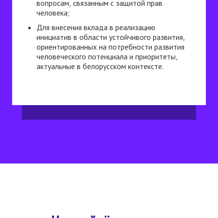
вопросам, связанным с защитой прав
человека;
Для внесения вклада в реализацию
инициатив в области устойчивого развития,
ориентированных на потребности развития
человеческого потенциала и приоритеты,
актуальные в белорусском контексте.