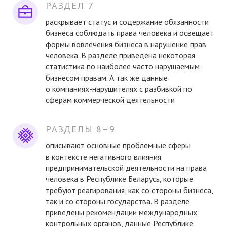
РАЗДЕЛ 7
раскрывает статус и содержание обязанности
бизнеса соблюдать права человека и освещает
формы вовлечения бизнеса в нарушение прав
человека. В разделе приведена некоторая
статистика по наиболее часто нарушаемым
бизнесом правам. А так же данные
о компаниях-нарушителях с разбивкой по
сферам коммерческой деятельности
РАЗДЕЛЫ 8–9
описывают основные проблемные сферы
в контексте негативного влияния
предпринимательской деятельности на права
человека в Республике Беларусь, которые
требуют реагирования, как со стороны бизнеса,
так и со стороны государства. В разделе
приведены рекомендации международных
контрольных органов, данные Республике