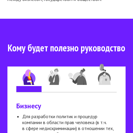
Кому будет полезно руководство
Для разработки политик и процедур
компании в области прав человека (в т.ч.
в сфере недискриминации) в отношении тех,