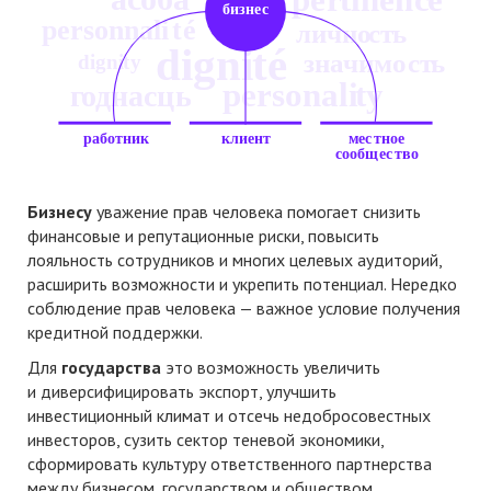
Бизнесу
уважение прав человека помогает снизить
финансовые и репутационные риски, повысить
лояльность сотрудников и многих целевых аудиторий,
расширить возможности и укрепить потенциал. Нередко
соблюдение прав человека — важное условие получения
кредитной поддержки.
Для
государства
это возможность увеличить
и диверсифицировать экспорт, улучшить
инвестиционный климат и отсечь недобросовестных
инвесторов, сузить сектор теневой экономики,
сформировать культуру ответственного партнерства
между бизнесом, государством и обществом.