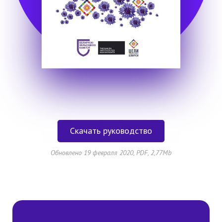
Скачать руководство
Обновлено 19 февраля 2020, PDF, 2,77Mb