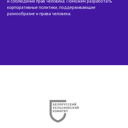
и соблюдения прав человека. Поможем разработать
корпоративные политики, поддерживающие
разнообразие и права человека.