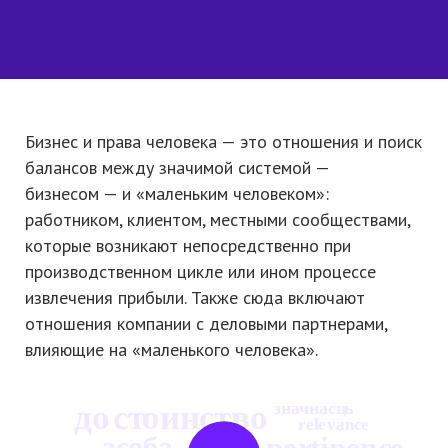
Бизнес и права человека — это отношения и поиск
балансов между значимой системой —
бизнесом — и «маленьким человеком»:
работником, клиентом, местными сообществами,
которые возникают непосредственно при
производственном цикле или ином процессе
извлечения прибыли. Также сюда включают
отношения компании с деловыми партнерами,
влияющие на «маленького человека».